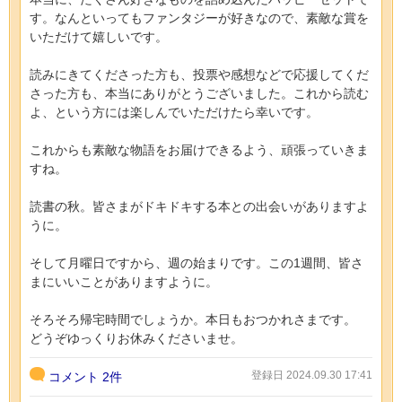
す。なんといってもファンタジーが好きなので、素敵な賞を
いただけて嬉しいです。
読みにきてくださった方も、投票や感想などで応援してくだ
さった方も、本当にありがとうございました。これから読む
よ、という方には楽しんでいただけたら幸いです。
これからも素敵な物語をお届けできるよう、頑張っていきま
すね。
読書の秋。皆さまがドキドキする本との出会いがありますよ
うに。
そして月曜日ですから、週の始まりです。この1週間、皆さ
まにいいことがありますように。
そろそろ帰宅時間でしょうか。本日もおつかれさまです。
どうぞゆっくりお休みくださいませ。
登録日 2024.09.30 17:41
コメント
2件