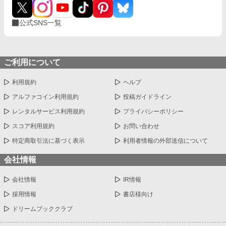
公式SNS一覧
ご利用について
利用規約
ヘルプ
アルファコイン利用規約
投稿ガイドライン
レンタルサービス利用規約
プライバシーポリシー
スコア利用規約
お問い合わせ
特定商取引法に基づく表示
利用者情報の外部送信について
会社情報
会社情報
IR情報
採用情報
書店様向け
ドリームブッククラブ