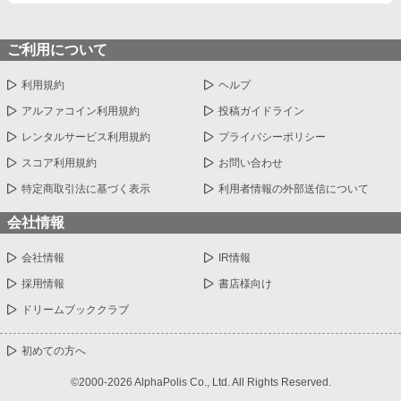
ご利用について
利用規約
ヘルプ
アルファコイン利用規約
投稿ガイドライン
レンタルサービス利用規約
プライバシーポリシー
スコア利用規約
お問い合わせ
特定商取引法に基づく表示
利用者情報の外部送信について
会社情報
会社情報
IR情報
採用情報
書店様向け
ドリームブッククラブ
初めての方へ
©2000-2026 AlphaPolis Co., Ltd. All Rights Reserved.