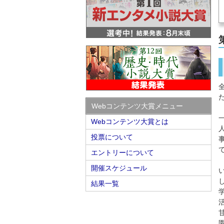
Webコンテンツ大賞メニュー
Webコンテンツ大賞とは
投票について
エントリーについて
開催スケジュール
結果一覧