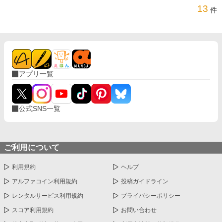
13
件
アプリ一覧
公式SNS一覧
ご利用について
利用規約
ヘルプ
アルファコイン利用規約
投稿ガイドライン
レンタルサービス利用規約
プライバシーポリシー
スコア利用規約
お問い合わせ