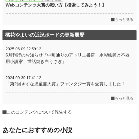
Webコンテンツ大賞の戦い方【模索してみよう！】
もっと見る
橘花やよいの近況ボードの更新履歴
2025-06-09 22:59:12
6月刊行のお知らせ『中町通りのアトリエ書房 水彩絵師と不器
用小説家、世話焼き白うさぎ』
2024-09-30 17:41:12
「第2回きずな児童書大賞」ファンタジー賞を受賞しました！
もっと見る
このコンテンツについて報告する
あなたにおすすめの小説