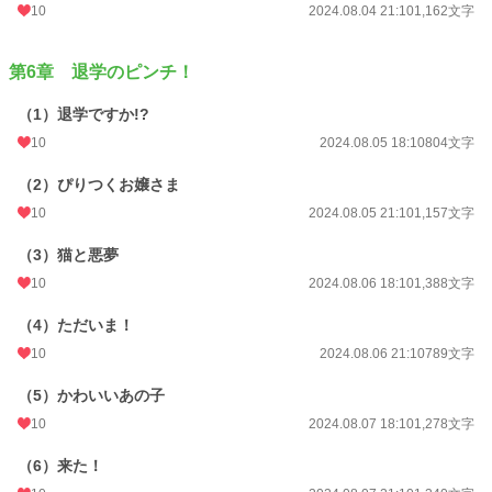
10
2024.08.04 21:10
1,162文字
第6章 退学のピンチ！
（1）退学ですか!?
10
2024.08.05 18:10
804文字
（2）ぴりつくお嬢さま
10
2024.08.05 21:10
1,157文字
（3）猫と悪夢
10
2024.08.06 18:10
1,388文字
（4）ただいま！
10
2024.08.06 21:10
789文字
（5）かわいいあの子
10
2024.08.07 18:10
1,278文字
（6）来た！