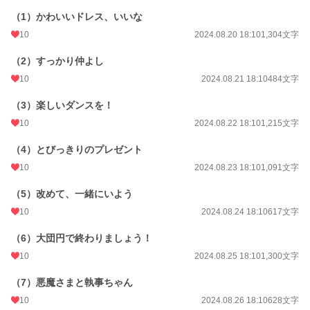
（1）かわいいドレス、いいな
10
2024.08.20 18:10
1,304文字
（2）すっかり仲よし
10
2024.08.21 18:10
484文字
（3）楽しいダンスを！
10
2024.08.22 18:10
1,215文字
（4）とびっきりのプレゼント
10
2024.08.23 18:10
1,091文字
（5）改めて、一緒にいよう
10
2024.08.24 18:10
617文字
（6）大団円で終わりましょう！
10
2024.08.25 18:10
1,300文字
（7）悪魔さまと執事ちゃん
10
2024.08.26 18:10
628文字