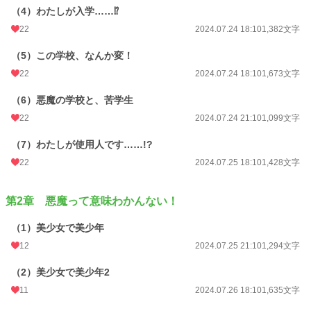
（4）わたしが入学……⁉
22
2024.07.24 18:10
1,382文字
（5）この学校、なんか変！
22
2024.07.24 18:10
1,673文字
（6）悪魔の学校と、苦学生
22
2024.07.24 21:10
1,099文字
（7）わたしが使用人です……!?
22
2024.07.25 18:10
1,428文字
第2章 悪魔って意味わかんない！
（1）美少女で美少年
12
2024.07.25 21:10
1,294文字
（2）美少女で美少年2
11
2024.07.26 18:10
1,635文字