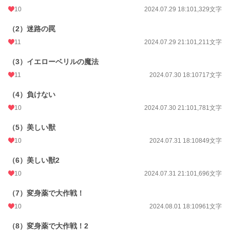
10
2024.07.29 18:10
1,329文字
（2）迷路の罠
11
2024.07.29 21:10
1,211文字
（3）イエローベリルの魔法
11
2024.07.30 18:10
717文字
（4）負けない
10
2024.07.30 21:10
1,781文字
（5）美しい獣
10
2024.07.31 18:10
849文字
（6）美しい獣2
10
2024.07.31 21:10
1,696文字
（7）変身薬で大作戦！
10
2024.08.01 18:10
961文字
（8）変身薬で大作戦！2