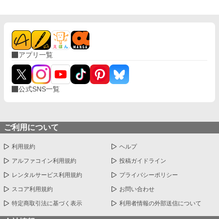
アプリ一覧
公式SNS一覧
ご利用について
利用規約
ヘルプ
アルファコイン利用規約
投稿ガイドライン
レンタルサービス利用規約
プライバシーポリシー
スコア利用規約
お問い合わせ
特定商取引法に基づく表示
利用者情報の外部送信について