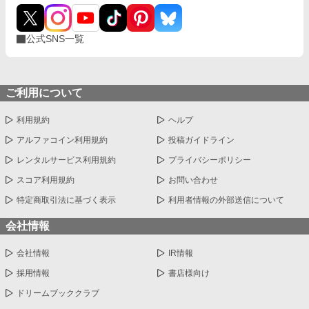
公式SNS一覧
ご利用について
利用規約
ヘルプ
アルファコイン利用規約
投稿ガイドライン
レンタルサービス利用規約
プライバシーポリシー
スコア利用規約
お問い合わせ
特定商取引法に基づく表示
利用者情報の外部送信について
会社情報
会社情報
IR情報
採用情報
書店様向け
ドリームブッククラブ