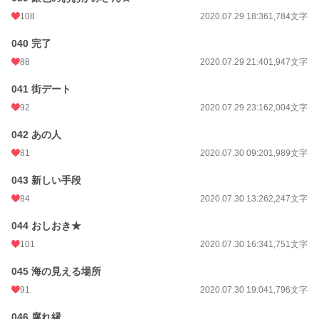
108
2020.07.29 18:36
1,784文字
040 完了
88
2020.07.29 21:40
1,947文字
041 街デート
92
2020.07.29 23:16
2,004文字
042 あの人
81
2020.07.30 09:20
1,989文字
043 新しい手段
84
2020.07.30 13:26
2,247文字
044 おしおき★
101
2020.07.30 16:34
1,751文字
045 海の見える場所
91
2020.07.30 19:04
1,796文字
046 腐れ縁