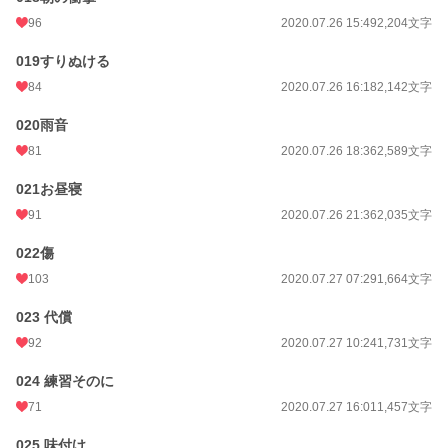
96
2020.07.26 15:49
2,204文字
019すりぬける
84
2020.07.26 16:18
2,142文字
020雨音
81
2020.07.26 18:36
2,589文字
021お昼寝
91
2020.07.26 21:36
2,035文字
022傷
103
2020.07.27 07:29
1,664文字
023 代償
92
2020.07.27 10:24
1,731文字
024 練習そのに
71
2020.07.27 16:01
1,457文字
025 味付け