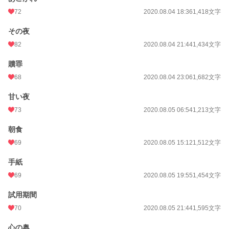
72
2020.08.04 18:36
1,418文字
その夜
82
2020.08.04 21:44
1,434文字
贖罪
68
2020.08.04 23:06
1,682文字
甘い夜
73
2020.08.05 06:54
1,213文字
朝食
69
2020.08.05 15:12
1,512文字
手紙
69
2020.08.05 19:55
1,454文字
試用期間
70
2020.08.05 21:44
1,595文字
心の奥