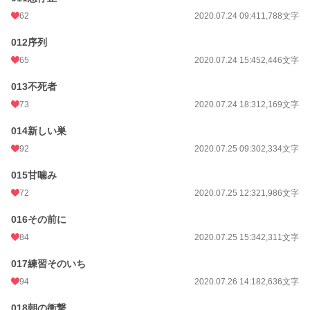
62
2020.07.24 09:41
1,788文字
012序列
65
2020.07.24 15:45
2,446文字
013不死者
73
2020.07.24 18:31
2,169文字
014新しい巣
92
2020.07.25 09:30
2,334文字
015甘噛み
72
2020.07.25 12:32
1,986文字
016その前に
84
2020.07.25 15:34
2,311文字
017練習そのいち
94
2020.07.26 14:18
2,636文字
018朝の衝撃