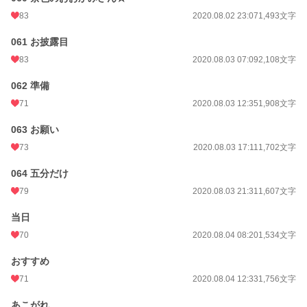
83
2020.08.02 23:07
1,493文字
061 お披露目
83
2020.08.03 07:09
2,108文字
062 準備
71
2020.08.03 12:35
1,908文字
063 お願い
73
2020.08.03 17:11
1,702文字
064 五分だけ
79
2020.08.03 21:31
1,607文字
当日
70
2020.08.04 08:20
1,534文字
おすすめ
71
2020.08.04 12:33
1,756文字
あこがれ