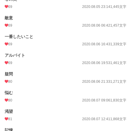
69
2020.08.05 23:14
1,445文字
敵意
69
2020.08.06 06:42
1,457文字
一番したいこと
69
2020.08.06 16:43
1,339文字
アルバイト
69
2020.08.06 19:53
1,461文字
疑問
80
2020.08.06 21:33
1,271文字
悩む
80
2020.08.07 09:06
1,830文字
渇望
81
2020.08.07 12:41
1,868文字
記憶