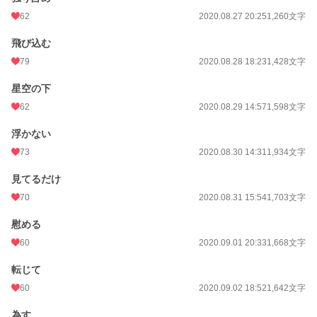
62
2020.08.27 20:25
1,260文字
飛び込む
79
2020.08.28 18:23
1,428文字
星空の下
62
2020.08.29 14:57
1,598文字
浮かない
73
2020.08.30 14:31
1,934文字
見てるだけ
70
2020.08.31 15:54
1,703文字
慰める
60
2020.09.01 20:33
1,668文字
転じて
60
2020.09.02 18:52
1,642文字
為す