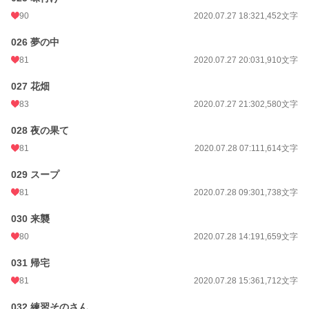
90
2020.07.27 18:32
1,452文字
026 夢の中
81
2020.07.27 20:03
1,910文字
027 花畑
83
2020.07.27 21:30
2,580文字
028 夜の果て
81
2020.07.28 07:11
1,614文字
029 スープ
81
2020.07.28 09:30
1,738文字
030 来襲
80
2020.07.28 14:19
1,659文字
031 帰宅
81
2020.07.28 15:36
1,712文字
032 練習そのさん