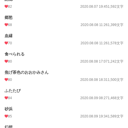
82
2020.08.07 19:45
1,592文字
郷愁
68
2020.08.08 11:26
1,399文字
血縁
70
2020.08.08 11:26
1,578文字
食べられる
80
2020.08.08 17:07
1,242文字
焦げ茶色のおおかみさん
80
2020.08.08 18:31
1,500文字
ふたたび
84
2020.08.09 08:27
1,468文字
砂浜
85
2020.08.09 19:34
1,589文字
幻想