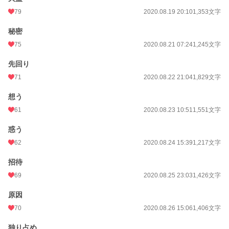
79
2020.08.19 20:10
1,353文字
秘密
75
2020.08.21 07:24
1,245文字
先回り
71
2020.08.22 21:04
1,829文字
想う
61
2020.08.23 10:51
1,551文字
惑う
62
2020.08.24 15:39
1,217文字
招待
69
2020.08.25 23:03
1,426文字
原因
70
2020.08.26 15:06
1,406文字
独り占め