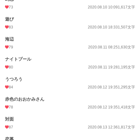
73
2020.08.10 10:09
1,617文字
遊び
83
2020.08.10 18:33
1,507文字
海辺
79
2020.08.11 08:25
1,630文字
ナイトプール
80
2020.08.11 19:28
1,195文字
うつろう
84
2020.08.12 19:35
1,295文字
赤色のおおかみさん
78
2020.08.12 19:35
1,418文字
対面
87
2020.08.13 12:36
1,817文字
恋慕