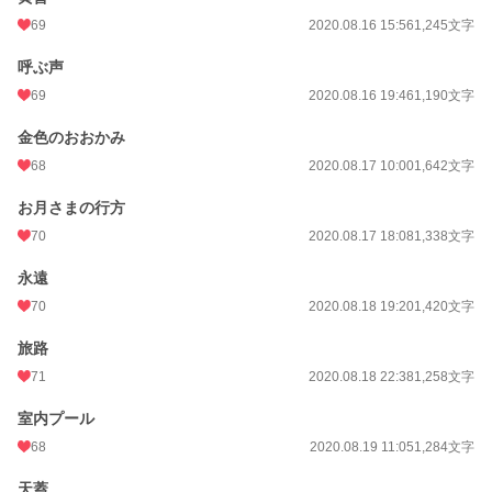
69
2020.08.16 15:56
1,245文字
呼ぶ声
69
2020.08.16 19:46
1,190文字
金色のおおかみ
68
2020.08.17 10:00
1,642文字
お月さまの行方
70
2020.08.17 18:08
1,338文字
永遠
70
2020.08.18 19:20
1,420文字
旅路
71
2020.08.18 22:38
1,258文字
室内プール
68
2020.08.19 11:05
1,284文字
天蓋