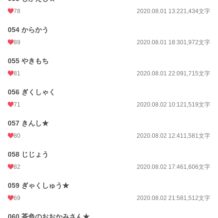
78
2020.08.01 13:22
1,434文字
054 からかう
89
2020.08.01 18:30
1,972文字
055 やきもち
81
2020.08.01 22:09
1,715文字
056 ぎくしゃく
71
2020.08.02 10:12
1,519文字
057 きんし★
80
2020.08.02 12:41
1,581文字
058 じじょう
82
2020.08.02 17:46
1,606文字
059 ぎゃくしゅう★
69
2020.08.02 21:58
1,512文字
060 茶色のおおかみさん★