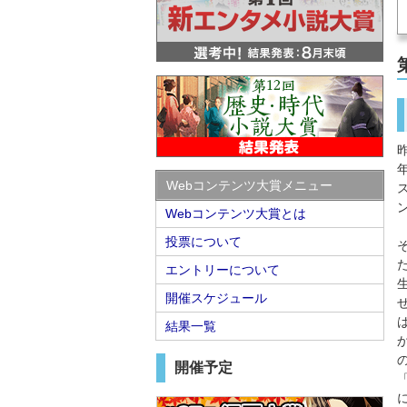
Webコンテンツ大賞メニュー
Webコンテンツ大賞とは
投票について
エントリーについて
開催スケジュール
結果一覧
開催予定