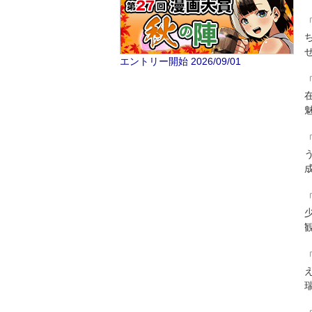
エントリー開始 2026/09/01