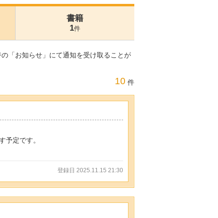
書籍
1
件
ジの「お知らせ」にて通知を受け取ることが
10
件
す予定です。
登録日 2025.11.15 21:30