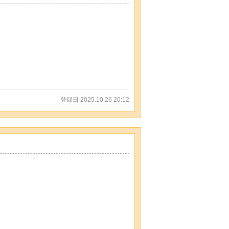
登録日 2025.10.26 20:12