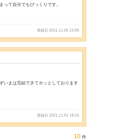
まって自分でもびっくりです。
登録日 2021.11.05 23:09
ずいまは完結できてホッとしております
登録日 2021.11.01 19:10
10
件