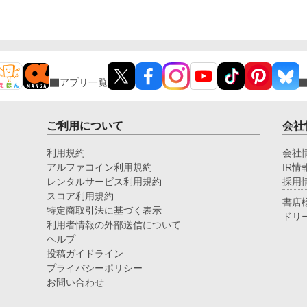
アプリ一覧
ご利用について
会社
利用規約
会社
アルファコイン利用規約
IR情
レンタルサービス利用規約
採用
スコア利用規約
書店
特定商取引法に基づく表示
ドリ
利用者情報の外部送信について
ヘルプ
投稿ガイドライン
プライバシーポリシー
お問い合わせ