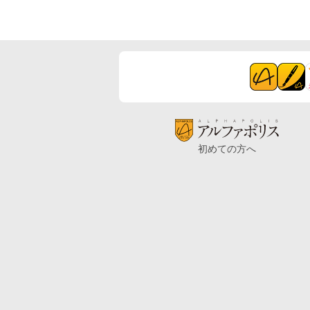
初めての方へ