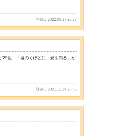
登録日 2022.09.17 20:37
が29位、「遠のくほどに、愛を知る」が
登録日 2021.12.24 20:35