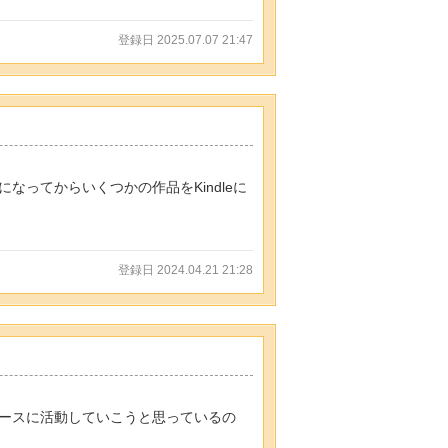
登録日 2025.07.07 21:47
ってからいくつかの作品をKindleに
登録日 2024.04.21 21:28
ースに活動していこうと思っているの