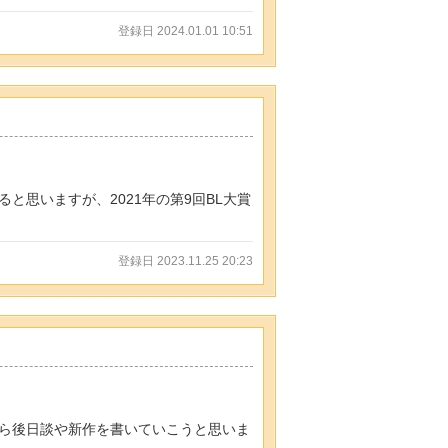
登録日 2024.01.01 10:51
思いますが、2021年の第9回BL大賞
登録日 2023.11.25 20:23
ら後日談や新作を書いていこうと思いま