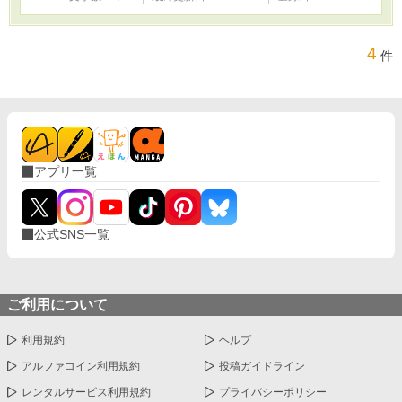
4
件
アプリ一覧
公式SNS一覧
ご利用について
利用規約
ヘルプ
アルファコイン利用規約
投稿ガイドライン
レンタルサービス利用規約
プライバシーポリシー