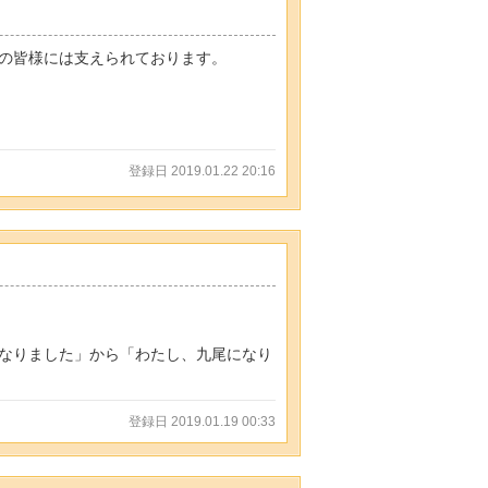
の皆様には支えられております。
登録日 2019.01.22 20:16
なりました」から「わたし、九尾になり
登録日 2019.01.19 00:33