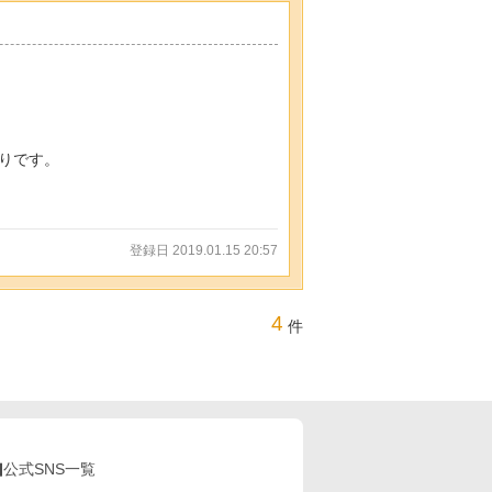
りです。
登録日 2019.01.15 20:57
4
件
公式SNS一覧