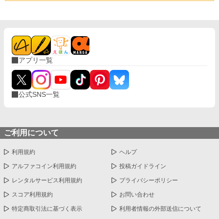
アプリ一覧
公式SNS一覧
ご利用について
利用規約
ヘルプ
アルファコイン利用規約
投稿ガイドライン
レンタルサービス利用規約
プライバシーポリシー
スコア利用規約
お問い合わせ
特定商取引法に基づく表示
利用者情報の外部送信について