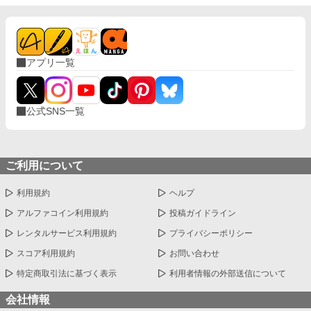
アプリ一覧
公式SNS一覧
ご利用について
利用規約
ヘルプ
アルファコイン利用規約
投稿ガイドライン
レンタルサービス利用規約
プライバシーポリシー
スコア利用規約
お問い合わせ
特定商取引法に基づく表示
利用者情報の外部送信について
会社情報