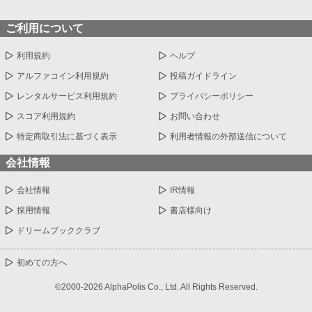
ご利用について
利用規約
ヘルプ
アルファコイン利用規約
投稿ガイドライン
レンタルサービス利用規約
プライバシーポリシー
スコア利用規約
お問い合わせ
特定商取引法に基づく表示
利用者情報の外部送信について
会社情報
会社情報
IR情報
採用情報
書店様向け
ドリームブッククラブ
初めての方へ
©2000-2026 AlphaPolis Co., Ltd. All Rights Reserved.