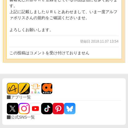
す。
上記に記載しましたＵＲＬとあわせまして、いま一度アルフ
ァポリスさんの規約をご確認くださいませ。
よろしくお願いします。
登録日 2018.11.07 13:54
この投稿はコメントを受け付けておりません
アプリ一覧
公式SNS一覧