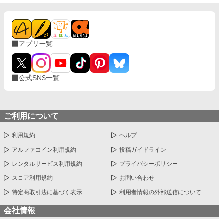
アプリ一覧
公式SNS一覧
ご利用について
利用規約
ヘルプ
アルファコイン利用規約
投稿ガイドライン
レンタルサービス利用規約
プライバシーポリシー
スコア利用規約
お問い合わせ
特定商取引法に基づく表示
利用者情報の外部送信について
会社情報