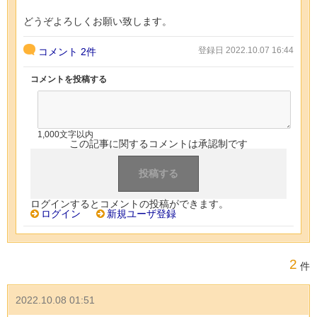
どうぞよろしくお願い致します。
登録日 2022.10.07 16:44
コメント
2件
コメントを投稿する
1,000文字以内
この記事に関するコメントは承認制です
ログインするとコメントの投稿ができます。
ログイン
新規ユーザ登録
2
件
2022.10.08 01:51