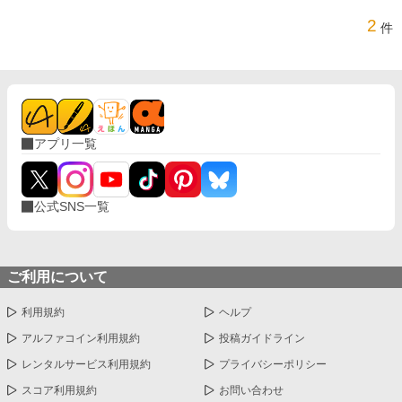
2
件
アプリ一覧
公式SNS一覧
ご利用について
利用規約
ヘルプ
アルファコイン利用規約
投稿ガイドライン
レンタルサービス利用規約
プライバシーポリシー
スコア利用規約
お問い合わせ