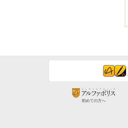
初めての方へ