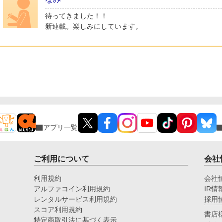
待ってきました！！
新連載。楽しみにしています。
アプリ一覧
ご利用について
会社
利用規約
会社
アルファコイン利用規約
IR情
レンタルサービス利用規約
採用
スコア利用規約
書店
特定商取引法に基づく表示