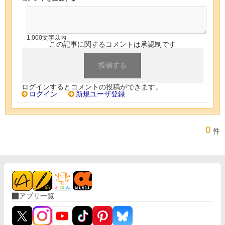
1,000文字以内
この記事に関するコメントは承認制です
ログインするとコメントの投稿ができます。
ログイン
新規ユーザ登録
0
件
アプリ一覧