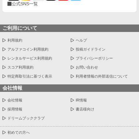
公式SNS一覧
ご利用について
利用規約
ヘルプ
アルファコイン利用規約
投稿ガイドライン
レンタルサービス利用規約
プライバシーポリシー
スコア利用規約
お問い合わせ
特定商取引法に基づく表示
利用者情報の外部送信について
会社情報
会社情報
IR情報
採用情報
書店様向け
ドリームブッククラブ
初めての方へ