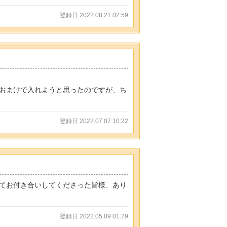
登録日 2022.08.21 02:59
おまけで入れようと思ったのですが、ち
登録日 2022.07.07 10:22
てお付き合いしてくださった皆様、あり
登録日 2022.05.09 01:29