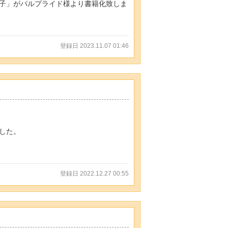
子」がパルプライド様より書籍化致しま
登録日 2023.11.07 01:46
した。
登録日 2022.12.27 00:55