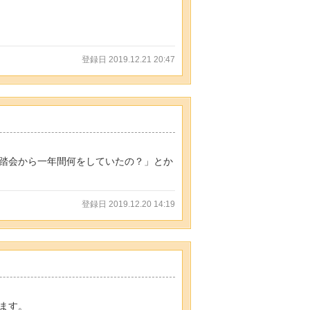
登録日 2019.12.21 20:47
踏会から一年間何をしていたの？」とか
登録日 2019.12.20 14:19
ます。