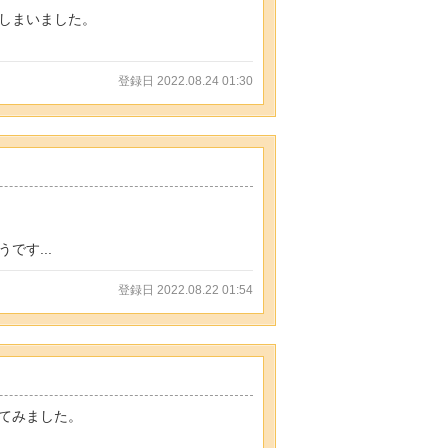
てしまいました。
登録日 2022.08.24 01:30
す...
登録日 2022.08.22 01:54
てみました。