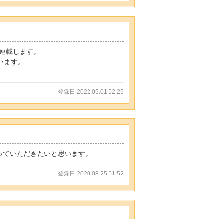
連載します。
います。
登録日 2022.05.01 02:25
っていただきたいと思います。
登録日 2020.08.25 01:52