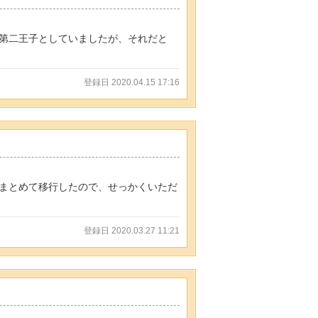
第二王子としていましたが、それだと
登録日 2020.04.15 17:16
まとめて移行したので、せっかくいただ
登録日 2020.03.27 11:21