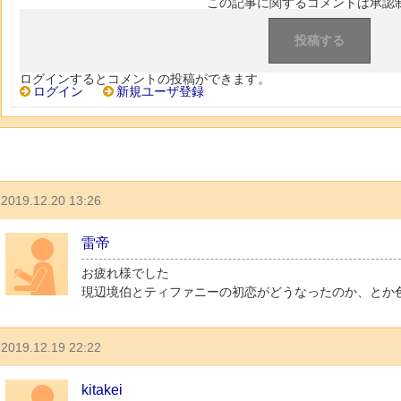
この記事に関するコメントは承認
ログインするとコメントの投稿ができます。
ログイン
新規ユーザ登録
2019.12.20 13:26
雷帝
お疲れ様でした
現辺境伯とティファニーの初恋がどうなったのか、とか
2019.12.19 22:22
kitakei