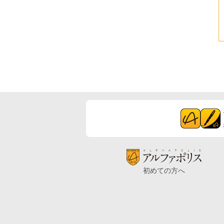
初めての方へ