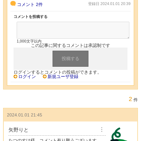
登録日 2024.01.01 20:39
コメント
2件
コメントを投稿する
1,000文字以内
この記事に関するコメントは承認制です
ログインするとコメントの投稿ができます。
ログイン
新規ユーザ登録
2
件
2024.01.01 21:45
矢野りと
︙
たつのすけ様、コメント有り難うございます。