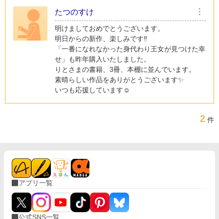
たつのすけ
︙
明けましておめでとうございます。
明日からの新作、楽しみです‼️
「一番になれなかった身代わり王女が見つけた幸
せ」も昨年購入いたしました。
りとさまの書籍、3冊、本棚に並んでいます。
素晴らしい作品をありがとうございます✨
いつも応援しています☺️
2
件
アプリ一覧
公式SNS一覧