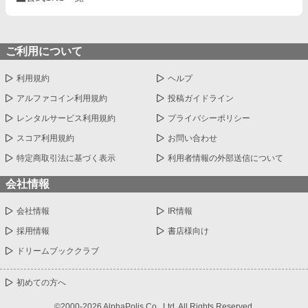
ご利用について
利用規約
ヘルプ
アルファコイン利用規約
投稿ガイドライン
レンタルサービス利用規約
プライバシーポリシー
スコア利用規約
お問い合わせ
特定商取引法に基づく表示
利用者情報の外部送信について
会社情報
会社情報
IR情報
採用情報
書店様向け
ドリームブッククラブ
初めての方へ
©2000-2026 AlphaPolis Co., Ltd. All Rights Reserved.