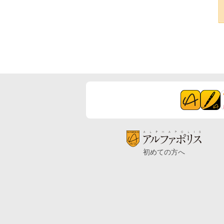
初めての方へ