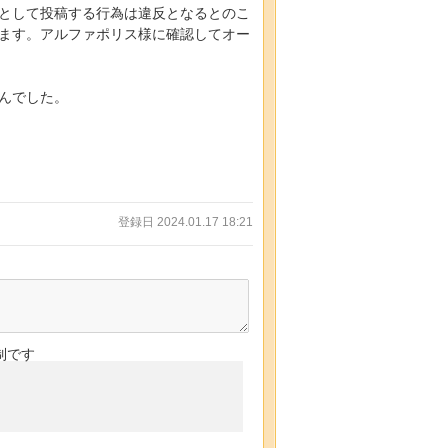
品として投稿する行為は違反となるとのこ
ます。アルファポリス様に確認してオー
んでした。
登録日 2024.01.17 18:21
制です