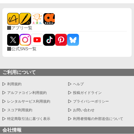
アプリ一覧
公式SNS一覧
ご利用について
利用規約
ヘルプ
アルファコイン利用規約
投稿ガイドライン
レンタルサービス利用規約
プライバシーポリシー
スコア利用規約
お問い合わせ
特定商取引法に基づく表示
利用者情報の外部送信について
会社情報