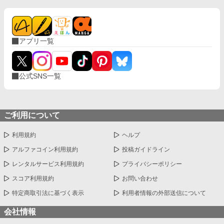
アプリ一覧
公式SNS一覧
ご利用について
利用規約
ヘルプ
アルファコイン利用規約
投稿ガイドライン
レンタルサービス利用規約
プライバシーポリシー
スコア利用規約
お問い合わせ
特定商取引法に基づく表示
利用者情報の外部送信について
会社情報