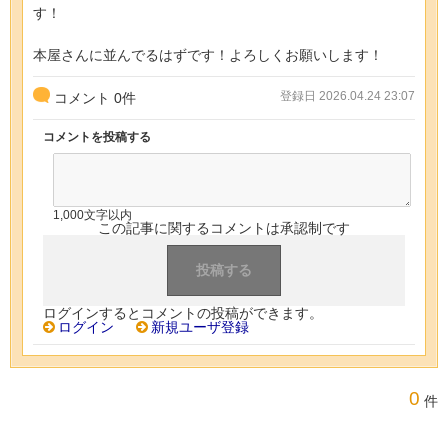
す！
本屋さんに並んでるはずです！よろしくお願いします！
登録日 2026.04.24 23:07
コメント
0
件
コメントを投稿する
1,000文字以内
この記事に関するコメントは承認制です
ログインするとコメントの投稿ができます。
ログイン
新規ユーザ登録
0
件