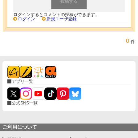
ログインするとコメントの投稿ができます。
ログイン
新規ユーザ登録
0
件
アプリ一覧
公式SNS一覧
ご利用について