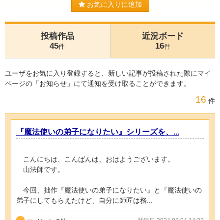
お気に入りに追加
投稿作品
近況ボード
45
16
件
件
ユーザをお気に入り登録すると、新しい記事が投稿された際にマイ
ページの「お知らせ」にて通知を受け取ることができます。
16
件
『魔法使いの弟子になりたい』シリーズを、...
こんにちは、こんばんは、おはようございます。
山法師です。
今回、拙作『魔法使いの弟子になりたい』と『魔法使いの
弟子にしてもらえたけど、自分に師匠は務...