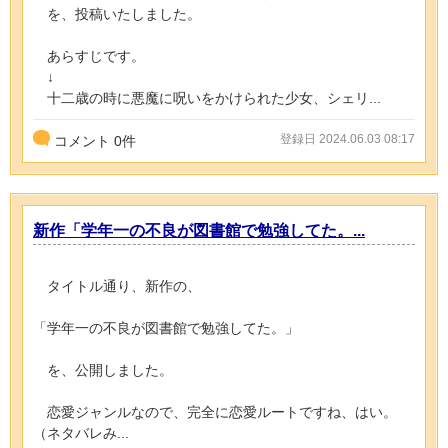
を、投稿いたしました。
あらすじです。
↓
十二歳の時に悪魔に呪いをかけられた少女、シェリ...
登録日 2024.06.03 08:17
コメント
0
件
新作「学年一の不良が図書館で勉強してた。...
タイトル通り、新作の、
「学年一の不良が図書館で勉強してた。」
を、公開しました。
恋愛ジャンルなので、完全に恋愛ルートですね、はい。
（ネタバレみ...