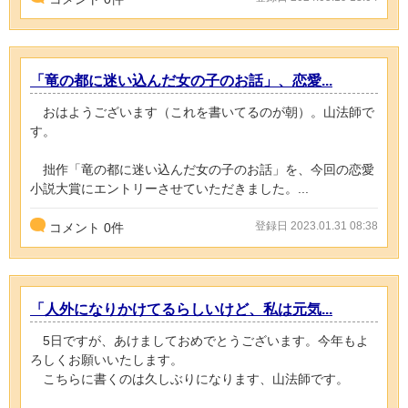
「竜の都に迷い込んだ女の子のお話」、恋愛...
おはようございます（これを書いてるのが朝）。山法師で
す。
拙作「竜の都に迷い込んだ女の子のお話」を、今回の恋愛
小説大賞にエントリーさせていただきました。...
登録日 2023.01.31 08:38
コメント
0
件
「人外になりかけてるらしいけど、私は元気...
5日ですが、あけましておめでとうございます。今年もよ
ろしくお願いいたします。
こちらに書くのは久しぶりになります、山法師です。