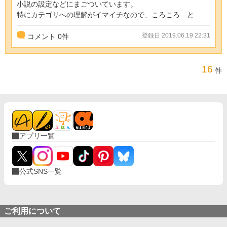
小説の設定などにまごついています。
特にカテゴリへの理解がイマイチなので、ころころ…と...
登録日 2019.06.19 22:31
コメント
0
件
16
件
アプリ一覧
公式SNS一覧
ご利用について