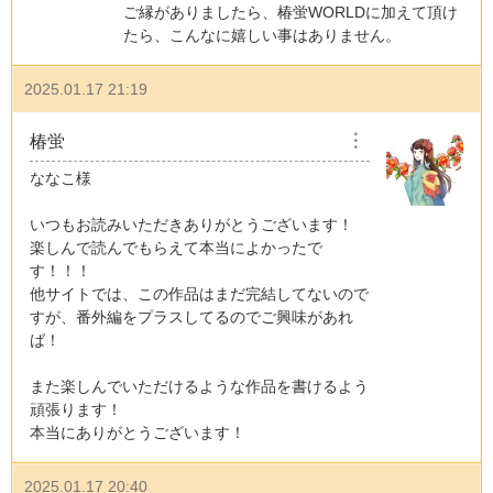
ご縁がありましたら、椿蛍WORLDに加えて頂け
たら、こんなに嬉しい事はありません。
2025.01.17 21:19
椿蛍
︙
ななこ様
いつもお読みいただきありがとうございます！
楽しんで読んでもらえて本当によかったで
す！！！
他サイトでは、この作品はまだ完結してないので
すが、番外編をプラスしてるのでご興味があれ
ば！
また楽しんでいただけるような作品を書けるよう
頑張ります！
本当にありがとうございます！
2025.01.17 20:40