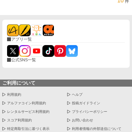
10
件
アプリ一覧
公式SNS一覧
ご利用について
利用規約
ヘルプ
アルファコイン利用規約
投稿ガイドライン
レンタルサービス利用規約
プライバシーポリシー
スコア利用規約
お問い合わせ
特定商取引法に基づく表示
利用者情報の外部送信について