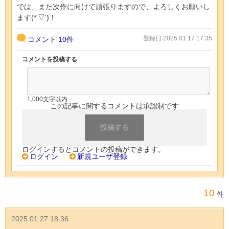
では、また次作に向けて頑張りますので、よろしくお願いし
ます(*'▽')！
登録日 2025.01.17 17:35
コメント
10件
コメントを投稿する
1,000文字以内
この記事に関するコメントは承認制です
ログインするとコメントの投稿ができます。
ログイン
新規ユーザ登録
10
件
2025.01.27 18:36