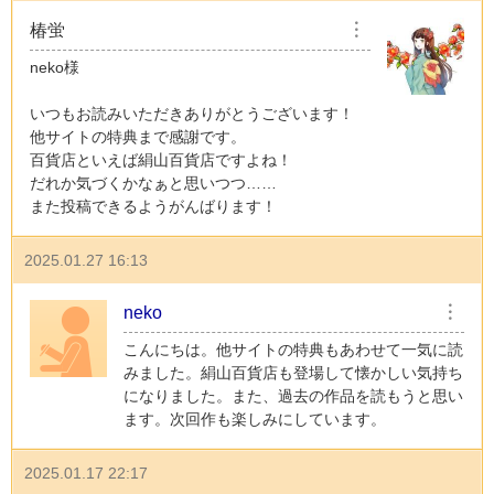
椿蛍
︙
neko様
いつもお読みいただきありがとうございます！
他サイトの特典まで感謝です。
百貨店といえば絹山百貨店ですよね！
だれか気づくかなぁと思いつつ……
また投稿できるようがんばります！
2025.01.27 16:13
neko
︙
こんにちは。他サイトの特典もあわせて一気に読
みました。絹山百貨店も登場して懐かしい気持ち
になりました。また、過去の作品を読もうと思い
ます。次回作も楽しみにしています。
2025.01.17 22:17