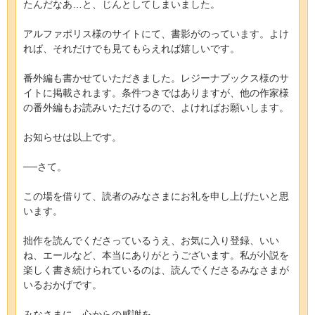
たんだなあ…と、じんとしてしまいました。
アルファポリス様のサイトにて、書影がのっています。よけ
れば、それだけでも見てもらえれば嬉しいです。
番外編も書かせていただきました。レジーナブックス様のサ
イトに掲載されます。条件つきではありますが、他の作家様
の番外編もお読みいただけるので、よければお願いします。
お知らせは以上です。
──さて。
この場を借りて、読者のみなさまにお礼を申し上げたいと思
います。
拙作を読んでくださっているうえ、お気に入り登録、いい
ね、エールなど、本当にありがとうございます。私が小説を
楽しく書き続けられているのは、読んでくださるみなさまが
いるおかげです。
みなさまに、心からの感謝を。