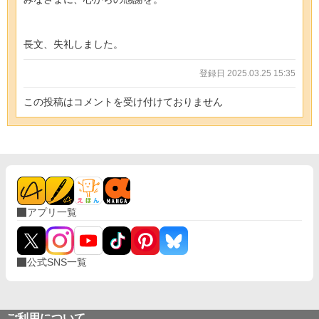
長文、失礼しました。
登録日 2025.03.25 15:35
この投稿はコメントを受け付けておりません
アプリ一覧
公式SNS一覧
ご利用について