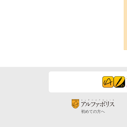
初めての方へ