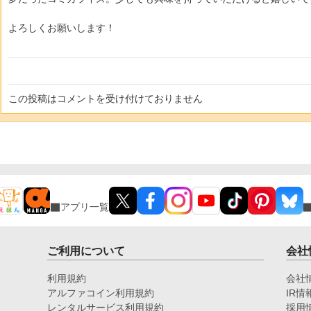
よろしくお願いします！
この投稿はコメントを受け付けておりません
アプリ一覧
ご利用について
会社
利用規約
会社
アルファコイン利用規約
IR情
レンタルサービス利用規約
採用