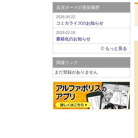
近況ボードの更新履歴
2026.04.22
コミカライズのお知らせ
2026.02.19
書籍化のお知らせ
もっと見る
関連リンク
まだ登録がありません