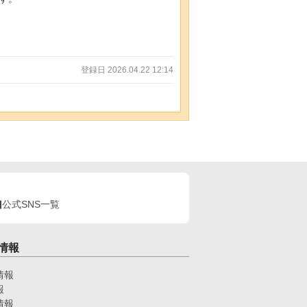
登録日 2026.04.22 12:14
公式SNS一覧
情報
情報
報
情報