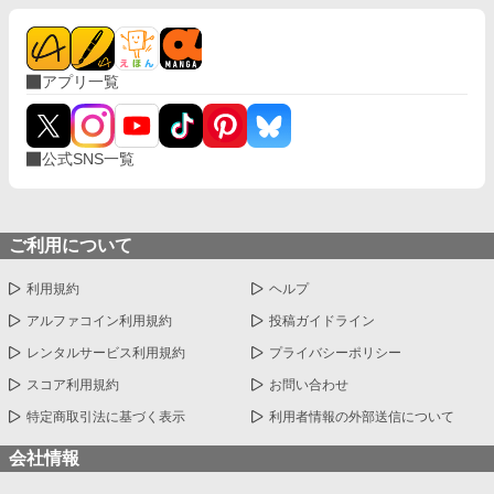
アプリ一覧
公式SNS一覧
ご利用について
利用規約
ヘルプ
アルファコイン利用規約
投稿ガイドライン
レンタルサービス利用規約
プライバシーポリシー
スコア利用規約
お問い合わせ
特定商取引法に基づく表示
利用者情報の外部送信について
会社情報