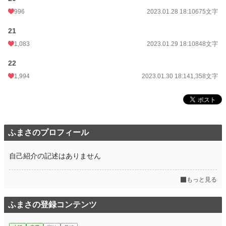
996
2023.01.28 18:10
675文字
21
1,083
2023.01.29 18:10
848文字
22
1,994
2023.01.30 18:14
1,358文字
ふまさのプロフィール
自己紹介の記述はありません
もっと見る
ふまさの登録コンテンツ