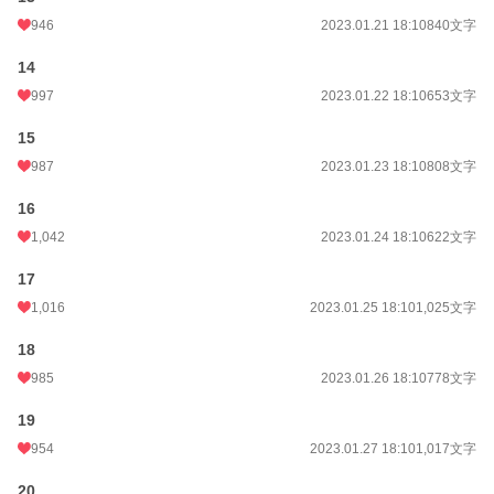
946
2023.01.21 18:10
840文字
14
997
2023.01.22 18:10
653文字
15
987
2023.01.23 18:10
808文字
16
1,042
2023.01.24 18:10
622文字
17
1,016
2023.01.25 18:10
1,025文字
18
985
2023.01.26 18:10
778文字
19
954
2023.01.27 18:10
1,017文字
20