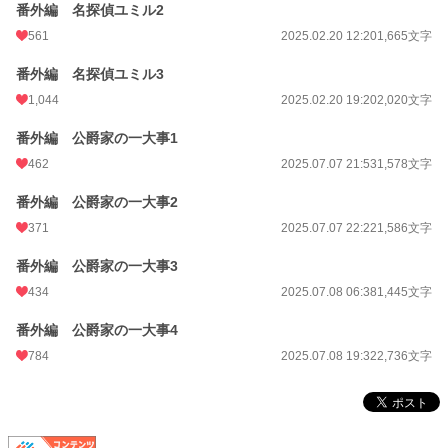
番外編 名探偵ユミル2
561
2025.02.20 12:20
1,665文字
番外編 名探偵ユミル3
1,044
2025.02.20 19:20
2,020文字
番外編 公爵家の一大事1
462
2025.07.07 21:53
1,578文字
番外編 公爵家の一大事2
371
2025.07.07 22:22
1,586文字
番外編 公爵家の一大事3
434
2025.07.08 06:38
1,445文字
番外編 公爵家の一大事4
784
2025.07.08 19:32
2,736文字