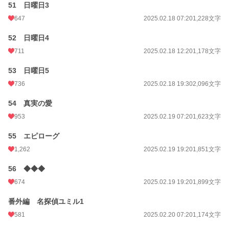
51 日曜日3
647
2025.02.18 07:20
1,228文字
52 日曜日4
711
2025.02.18 12:20
1,178文字
53 日曜日5
736
2025.02.18 19:30
2,096文字
54 真実の愛
953
2025.02.19 07:20
1,623文字
55 エピローグ
1,262
2025.02.19 19:20
1,851文字
56 ◆◆◆
674
2025.02.19 19:20
1,899文字
番外編 名探偵ユミル1
581
2025.02.20 07:20
1,174文字