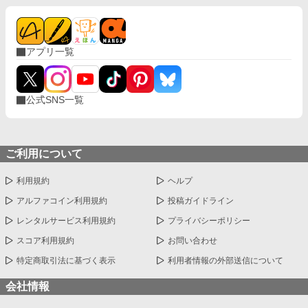
アプリ一覧
公式SNS一覧
ご利用について
利用規約
ヘルプ
アルファコイン利用規約
投稿ガイドライン
レンタルサービス利用規約
プライバシーポリシー
スコア利用規約
お問い合わせ
特定商取引法に基づく表示
利用者情報の外部送信について
会社情報