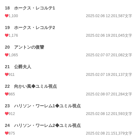
18 ホークス・レコルテ1
1,100
2025.02.06 12:20
1,587文字
19 ホークス・レコルテ2
1,176
2025.02.06 19:20
1,045文字
20 アントンの復讐
1,065
2025.02.07 07:20
1,082文字
21 公爵夫人
911
2025.02.07 19:20
1,137文字
22 向かい風◆ユミル視点
865
2025.02.08 07:20
1,284文字
23 ハリソン・ワーレム1◆ユミル視点
912
2025.02.08 12:20
1,593文字
24 ハリソン・ワーレム2◆ユミル視点
875
2025.02.08 21:15
1,379文字