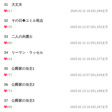
31 大丈夫
817
2025.02.11 19:20
1,294文字
32 その日◆ユミル視点
725
2025.02.12 07:20
1,332文字
33 二人の弁護士
860
2025.02.12 12:20
1,915文字
34 リーマン・ラッセル
816
2025.02.12 19:20
1,377文字
35 公爵家の当主1
777
2025.02.13 07:20
1,619文字
36 公爵家の当主2
774
2025.02.13 12:20
1,189文字
37 公爵家の当主3
889
2025.02.13 19:20
2,247文字