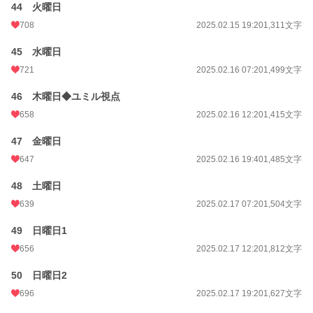
44 火曜日
708
2025.02.15 19:20
1,311文字
45 水曜日
721
2025.02.16 07:20
1,499文字
46 木曜日◆ユミル視点
658
2025.02.16 12:20
1,415文字
47 金曜日
647
2025.02.16 19:40
1,485文字
48 土曜日
639
2025.02.17 07:20
1,504文字
49 日曜日1
656
2025.02.17 12:20
1,812文字
50 日曜日2
696
2025.02.17 19:20
1,627文字