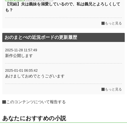
【完結】夫は義妹を溺愛しているので、私は義兄とよろしくして
も？
もっと見る
おのまとぺの近況ボードの更新履歴
2025-11-28 11:57:49
新作公開します
2025-01-01 06:05:42
あけましておめでとうございます
もっと見る
このコンテンツについて報告する
あなたにおすすめの小説