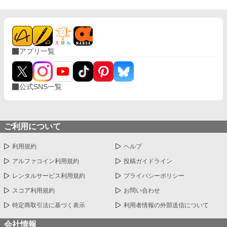
アプリ一覧
公式SNS一覧
ご利用について
利用規約
ヘルプ
アルファコイン利用規約
投稿ガイドライン
レンタルサービス利用規約
プライバシーポリシー
スコア利用規約
お問い合わせ
特定商取引法に基づく表示
利用者情報の外部送信について
会社情報