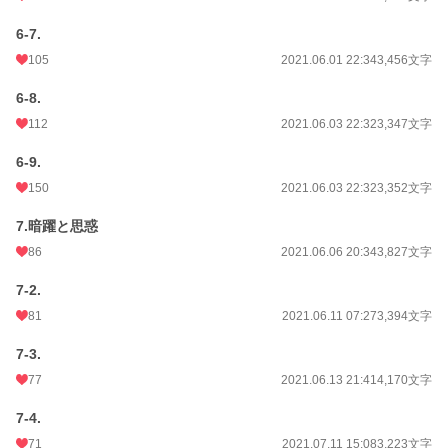
6-7.
105
2021.06.01 22:34
3,456文字
6-8.
112
2021.06.03 22:32
3,347文字
6-9.
150
2021.06.03 22:32
3,352文字
7.暗躍と思惑
86
2021.06.06 20:34
3,827文字
7-2.
81
2021.06.11 07:27
3,394文字
7-3.
77
2021.06.13 21:41
4,170文字
7-4.
71
2021.07.11 15:08
3,223文字