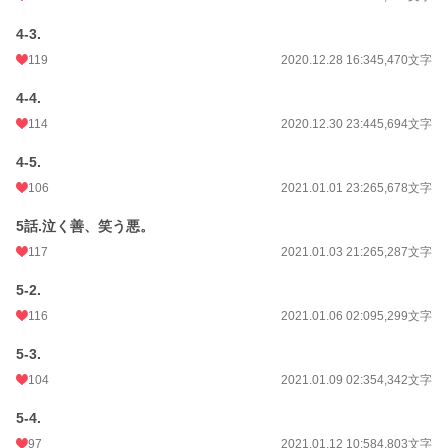
4-3.
119
2020.12.28 16:34
5,470文字
4-4.
114
2020.12.30 23:44
5,694文字
4-5.
106
2021.01.01 23:26
5,678文字
5話.泣く善、笑う悪。
117
2021.01.03 21:26
5,287文字
5-2.
116
2021.01.06 02:09
5,299文字
5-3.
104
2021.01.09 02:35
4,342文字
5-4.
97
2021.01.12 10:58
4,803文字