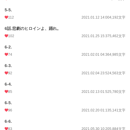
5-5.
112
2021.01.12 14:00
4,192文字
6話.悲劇のヒロインよ、踊れ。
102
2021.01.25 15:37
5,462文字
6-2.
74
2021.02.01 04:36
4,985文字
6-3.
92
2021.02.04 23:52
4,563文字
6-4.
85
2021.02.13 01:52
5,780文字
6-5.
96
2021.02.20 01:13
5,141文字
6-6.
83
2021.05.30 10:20
5,884文字