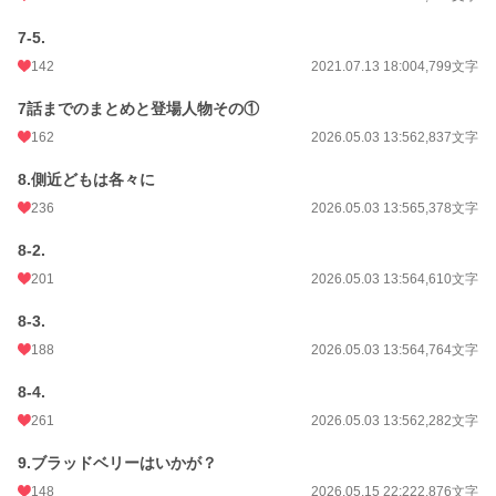
7-5.
142
2021.07.13 18:00
4,799文字
7話までのまとめと登場人物その①
162
2026.05.03 13:56
2,837文字
8.側近どもは各々に
236
2026.05.03 13:56
5,378文字
8-2.
201
2026.05.03 13:56
4,610文字
8-3.
188
2026.05.03 13:56
4,764文字
8-4.
261
2026.05.03 13:56
2,282文字
9.ブラッドベリーはいかが？
148
2026.05.15 22:22
2,876文字