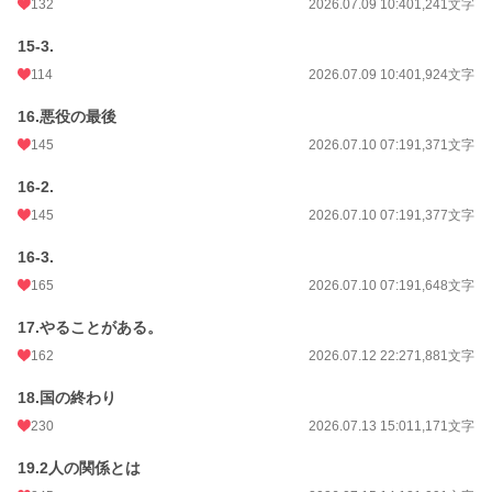
132
2026.07.09 10:40
1,241文字
15-3.
114
2026.07.09 10:40
1,924文字
16.悪役の最後
145
2026.07.10 07:19
1,371文字
16-2.
145
2026.07.10 07:19
1,377文字
16-3.
165
2026.07.10 07:19
1,648文字
17.やることがある。
162
2026.07.12 22:27
1,881文字
18.国の終わり
230
2026.07.13 15:01
1,171文字
19.2人の関係とは