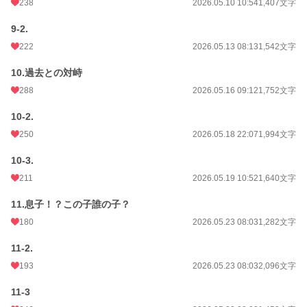
238
2026.05.10 10:54
1,407文字
9-2.
222
2026.05.13 08:13
1,542文字
10.過去との対峙
288
2026.05.16 09:12
1,752文字
10-2.
250
2026.05.18 22:07
1,994文字
10-3.
211
2026.05.19 10:52
1,640文字
11.息子！？この子誰の子？
180
2026.05.23 08:03
1,282文字
11-2.
193
2026.05.23 08:03
2,096文字
11-3