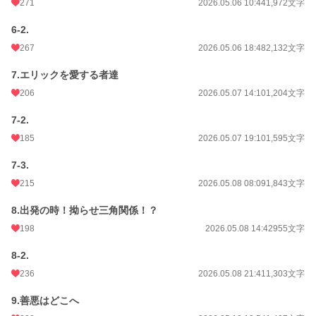
271
2026.05.06 10:44
1,972文字
6-2.
267
2026.05.06 18:48
2,132文字
7.エリックを愛する者達
206
2026.05.07 14:10
1,204文字
7-2.
185
2026.05.07 19:10
1,595文字
7-3.
215
2026.05.08 08:09
1,843文字
8.出発の時！拗らせ三角関係！？
198
2026.05.08 14:42
955文字
8-2.
236
2026.05.08 21:41
1,303文字
9.善悪はどこへ