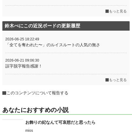
もっと見る
鈴木べにこの近況ボードの更新履歴
2026-06-25 18:22:49
「全てを奪われた〜」のルイスルートの人気の無さ
2026-06-21 09:06:30
誤字脱字報告感謝！
もっと見る
このコンテンツについて報告する
あなたにおすすめの小説
お飾りの妃なんて可哀想だと思ったら
mios