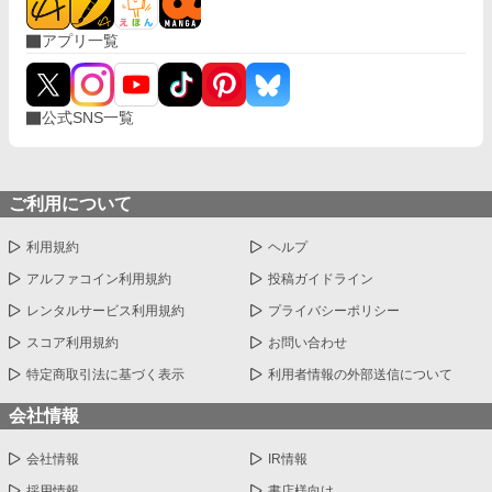
アプリ一覧
公式SNS一覧
ご利用について
利用規約
ヘルプ
アルファコイン利用規約
投稿ガイドライン
レンタルサービス利用規約
プライバシーポリシー
スコア利用規約
お問い合わせ
特定商取引法に基づく表示
利用者情報の外部送信について
会社情報
会社情報
IR情報
採用情報
書店様向け