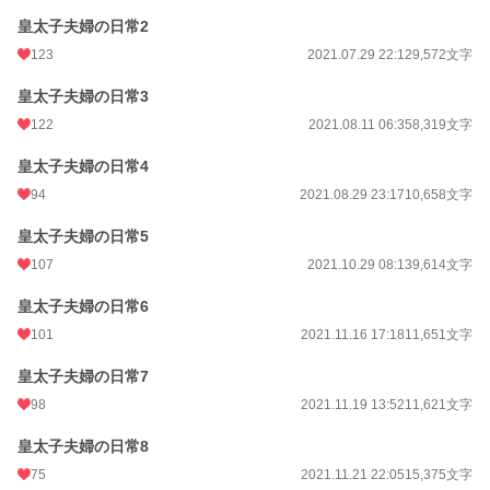
皇太子夫婦の日常2
123
2021.07.29 22:12
9,572文字
皇太子夫婦の日常3
122
2021.08.11 06:35
8,319文字
皇太子夫婦の日常4
94
2021.08.29 23:17
10,658文字
皇太子夫婦の日常5
107
2021.10.29 08:13
9,614文字
皇太子夫婦の日常6
101
2021.11.16 17:18
11,651文字
皇太子夫婦の日常7
98
2021.11.19 13:52
11,621文字
皇太子夫婦の日常8
75
2021.11.21 22:05
15,375文字