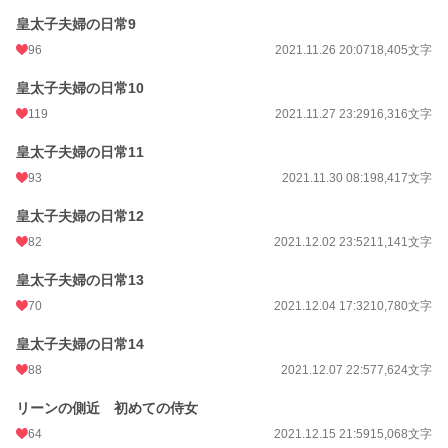
皇太子夫婦の日常9
96
2021.11.26 20:07
18,405文字
皇太子夫婦の日常10
119
2021.11.27 23:29
16,316文字
皇太子夫婦の日常11
93
2021.11.30 08:19
8,417文字
皇太子夫婦の日常12
82
2021.12.02 23:52
11,141文字
皇太子夫婦の日常13
70
2021.12.04 17:32
10,780文字
皇太子夫婦の日常14
88
2021.12.07 22:57
7,624文字
リーンの側近 初めての侍女
64
2021.12.15 21:59
15,068文字