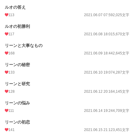
ルオの答え
113
2021.06.07 07:59
2,025文字
ルオの初勝利
117
2021.06.08 18:01
5,670文字
リーンと大事なもの
168
2021.06.09 18:44
2,645文字
リーンの秘密
133
2021.06.10 19:07
4,287文字
リーンと研究
128
2021.06.12 20:16
4,145文字
リーンの悩み
111
2021.06.14 19:24
4,709文字
リーンの初恋
141
2021.06.15 21:12
3,451文字