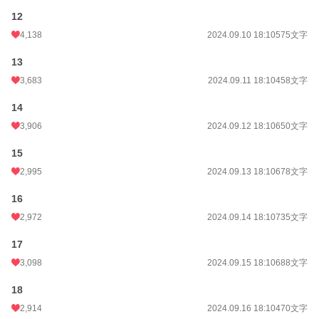
12
4,138
2024.09.10 18:10
575文字
13
3,683
2024.09.11 18:10
458文字
14
3,906
2024.09.12 18:10
650文字
15
2,995
2024.09.13 18:10
678文字
16
2,972
2024.09.14 18:10
735文字
17
3,098
2024.09.15 18:10
688文字
18
2,914
2024.09.16 18:10
470文字