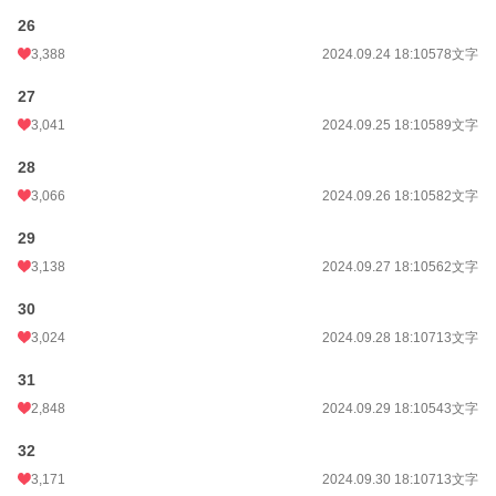
26
3,388
2024.09.24 18:10
578文字
27
3,041
2024.09.25 18:10
589文字
28
3,066
2024.09.26 18:10
582文字
29
3,138
2024.09.27 18:10
562文字
30
3,024
2024.09.28 18:10
713文字
31
2,848
2024.09.29 18:10
543文字
32
3,171
2024.09.30 18:10
713文字