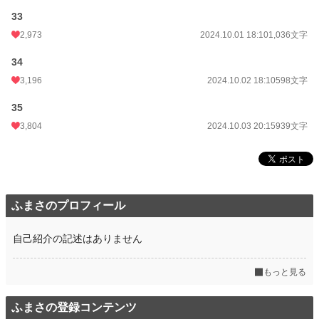
33
2,973
2024.10.01 18:10
1,036文字
34
3,196
2024.10.02 18:10
598文字
35
3,804
2024.10.03 20:15
939文字
ふまさのプロフィール
自己紹介の記述はありません
もっと見る
ふまさの登録コンテンツ