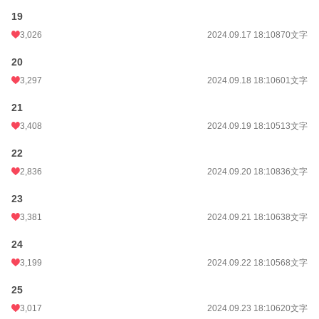
19
3,026
2024.09.17 18:10
870文字
20
3,297
2024.09.18 18:10
601文字
21
3,408
2024.09.19 18:10
513文字
22
2,836
2024.09.20 18:10
836文字
23
3,381
2024.09.21 18:10
638文字
24
3,199
2024.09.22 18:10
568文字
25
3,017
2024.09.23 18:10
620文字