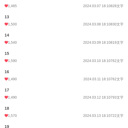
1,485
2024.03.07 18:10
828文字
13
1,500
2024.03.08 18:10
830文字
14
1,540
2024.03.09 18:10
819文字
15
1,590
2024.03.10 18:10
762文字
16
1,490
2024.03.11 18:10
762文字
17
1,490
2024.03.12 18:10
793文字
18
1,570
2024.03.13 18:10
722文字
19