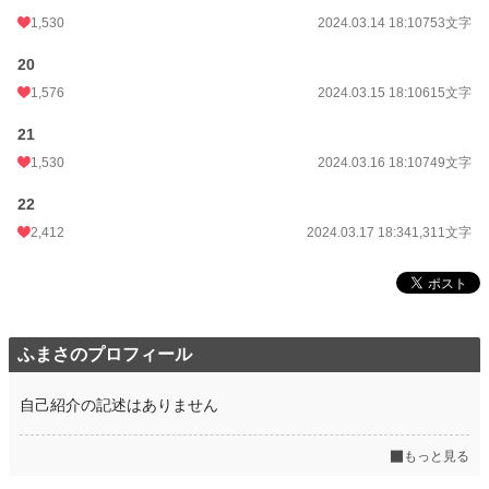
1,530
2024.03.14 18:10
753文字
20
1,576
2024.03.15 18:10
615文字
21
1,530
2024.03.16 18:10
749文字
22
2,412
2024.03.17 18:34
1,311文字
ふまさのプロフィール
自己紹介の記述はありません
もっと見る