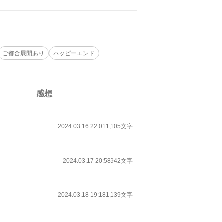
ご都合展開あり
ハッピーエンド
感想
2024.03.16 22:01
1,105文字
2024.03.17 20:58
942文字
2024.03.18 19:18
1,139文字