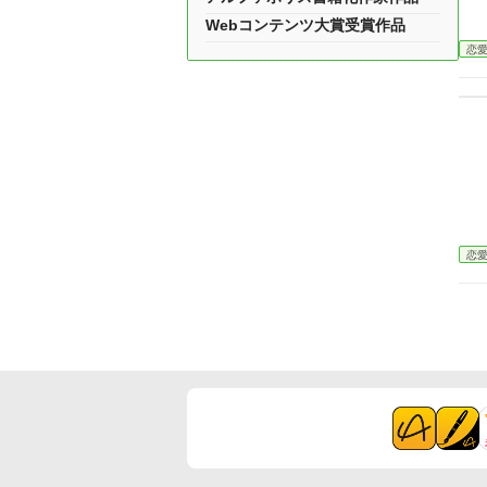
Webコンテンツ大賞受賞作品
恋
恋