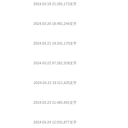
2024.03.19 21:29
1,173文字
2024.03.20 18:48
1,244文字
2024.03.21 19:24
1,170文字
2024.03.22 07:28
1,528文字
2024.03.22 19:11
1,425文字
2024.03.23 21:48
1,641文字
2024.03.24 12:03
1,877文字