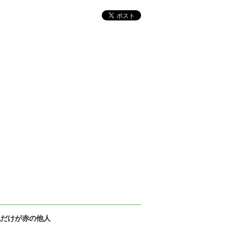
私だけが赤の他人