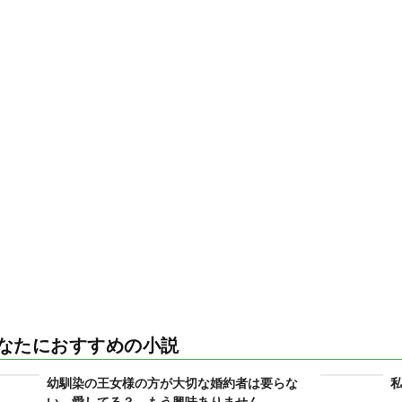
なたにおすすめの小説
幼馴染の王女様の方が大切な婚約者は要らな