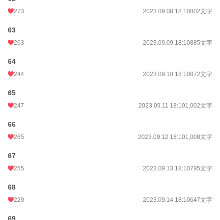
273
2023.09.08 18:10
802文字
63
263
2023.09.09 18:10
885文字
64
244
2023.09.10 18:10
872文字
65
247
2023.09.11 18:10
1,002文字
66
265
2023.09.12 18:10
1,008文字
67
255
2023.09.13 18:10
795文字
68
229
2023.09.14 18:10
647文字
69