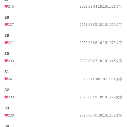
245
2023.08.04 18:10
1,521文字
28
237
2023.08.05 18:10
1,000文字
29
221
2023.08.06 18:10
1,075文字
30
233
2023.08.07 18:10
1,445文字
31
241
2023.08.08 18:10
901文字
32
233
2023.08.09 18:10
1,229文字
33
228
2023.08.10 18:10
1,152文字
34