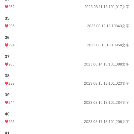
262
2023.08.11 18:10
1,017文字
35
295
2023.08.12 18:10
843文字
36
294
2023.08.13 18:10
958文字
37
263
2023.08.14 18:10
1,088文字
38
232
2023.08.15 18:10
1,023文字
39
244
2023.08.16 18:10
1,284文字
40
253
2023.08.17 18:10
1,206文字
41