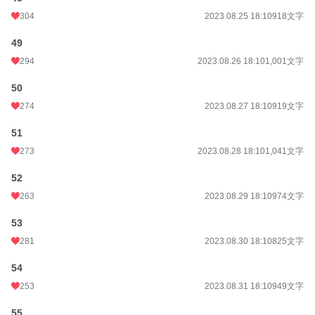
304
2023.08.25 18:10
918文字
49
294
2023.08.26 18:10
1,001文字
50
274
2023.08.27 18:10
919文字
51
273
2023.08.28 18:10
1,041文字
52
263
2023.08.29 18:10
974文字
53
281
2023.08.30 18:10
825文字
54
253
2023.08.31 18:10
949文字
55