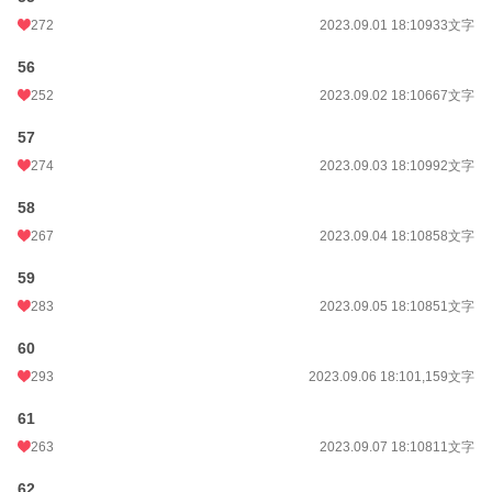
272
2023.09.01 18:10
933文字
56
252
2023.09.02 18:10
667文字
57
274
2023.09.03 18:10
992文字
58
267
2023.09.04 18:10
858文字
59
283
2023.09.05 18:10
851文字
60
293
2023.09.06 18:10
1,159文字
61
263
2023.09.07 18:10
811文字
62