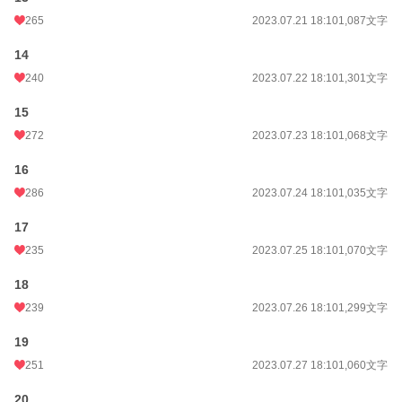
265
2023.07.21 18:10
1,087文字
14
240
2023.07.22 18:10
1,301文字
15
272
2023.07.23 18:10
1,068文字
16
286
2023.07.24 18:10
1,035文字
17
235
2023.07.25 18:10
1,070文字
18
239
2023.07.26 18:10
1,299文字
19
251
2023.07.27 18:10
1,060文字
20