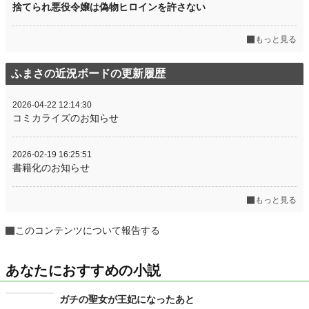
捨てられ悪役令嬢は偽物ヒロインを許さない
もっと見る
ふまさの近況ボードの更新履歴
2026-04-22 12:14:30
コミカライズのお知らせ
2026-02-19 16:25:51
書籍化のお知らせ
もっと見る
このコンテンツについて報告する
あなたにおすすめの小説
ガチの聖女が王妃になったあと