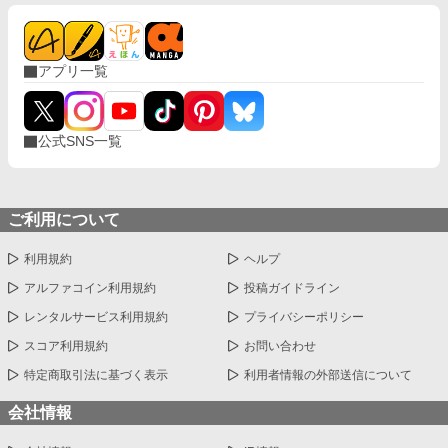
アプリ一覧
公式SNS一覧
ご利用について
利用規約
ヘルプ
アルファコイン利用規約
投稿ガイドライン
レンタルサービス利用規約
プライバシーポリシー
スコア利用規約
お問い合わせ
特定商取引法に基づく表示
利用者情報の外部送信について
会社情報