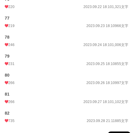
220
2023.09.22 18:10
1,321文字
77
219
2023.09.23 18:10
966文字
78
246
2023.09.24 18:10
1,006文字
79
231
2023.09.25 18:10
855文字
80
266
2023.09.26 18:10
997文字
81
266
2023.09.27 18:10
1,102文字
82
735
2023.09.28 21:11
885文字