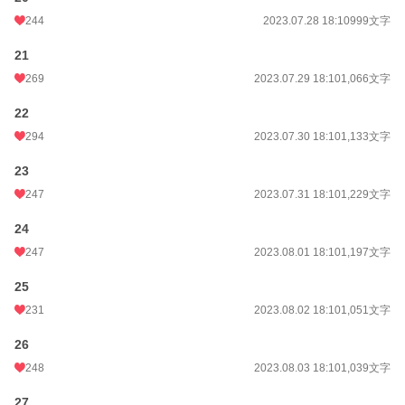
244
2023.07.28 18:10
999文字
21
269
2023.07.29 18:10
1,066文字
22
294
2023.07.30 18:10
1,133文字
23
247
2023.07.31 18:10
1,229文字
24
247
2023.08.01 18:10
1,197文字
25
231
2023.08.02 18:10
1,051文字
26
248
2023.08.03 18:10
1,039文字
27