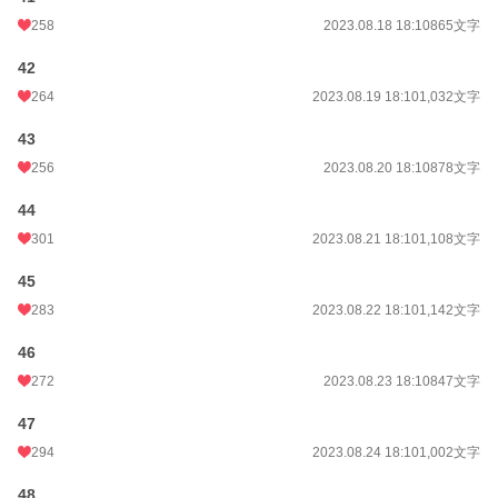
258
2023.08.18 18:10
865文字
42
264
2023.08.19 18:10
1,032文字
43
256
2023.08.20 18:10
878文字
44
301
2023.08.21 18:10
1,108文字
45
283
2023.08.22 18:10
1,142文字
46
272
2023.08.23 18:10
847文字
47
294
2023.08.24 18:10
1,002文字
48