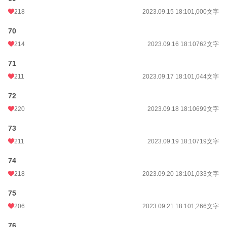
218
2023.09.15 18:10
1,000文字
70
214
2023.09.16 18:10
762文字
71
211
2023.09.17 18:10
1,044文字
72
220
2023.09.18 18:10
699文字
73
211
2023.09.19 18:10
719文字
74
218
2023.09.20 18:10
1,033文字
75
206
2023.09.21 18:10
1,266文字
76