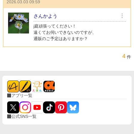
2026.03.03 09:59
さんかよう
︙
j庭頑張ってください！
遠くてお伺いできないのですが、
通販のご予定はありますか？
4
件
アプリ一覧
公式SNS一覧