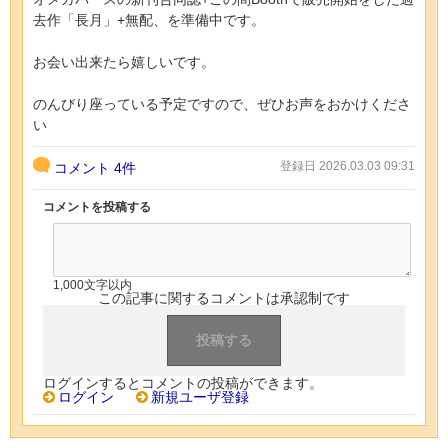
去作「長月」+無配、を準備中です。
お会い出来たら嬉しいです。
のんびり座っている予定ですので、ぜひお声をおかけくださ
い
登録日 2026.03.03 09:31
コメント
4件
コメントを投稿する
1,000文字以内
この記事に関するコメントは承認制です
ログインするとコメントの投稿ができます。
ログイン
新規ユーザ登録