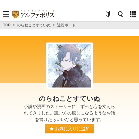
TOP
>
のらねことすていぬ
>
近況ボード
のらねことすていぬ
小説や漫画のストーリーに、ずっと心を支えら
れてきました。読む方の癒しになるようなお話
を書けたらいいなと思っています。
お気に入りに追加