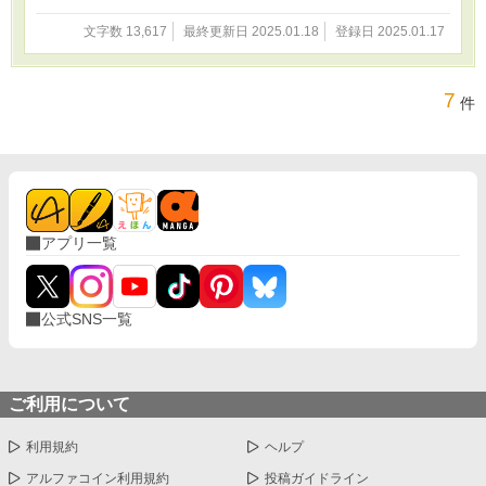
文字数 13,617
最終更新日 2025.01.18
登録日 2025.01.17
7
件
アプリ一覧
公式SNS一覧
ご利用について
利用規約
ヘルプ
アルファコイン利用規約
投稿ガイドライン