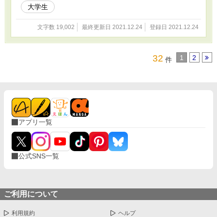
大学生
文字数 19,002
最終更新日 2021.12.24
登録日 2021.12.24
32
1
2
件
アプリ一覧
公式SNS一覧
ご利用について
利用規約
ヘルプ