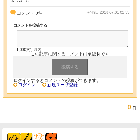
登録日 2018.07.01 01:53
コメント
0
件
コメントを投稿する
1,000文字以内
この記事に関するコメントは承認制です
ログインするとコメントの投稿ができます。
ログイン
新規ユーザ登録
0
件