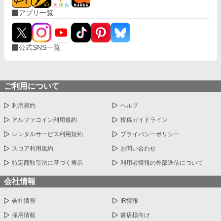
アプリ一覧
公式SNS一覧
ご利用について
利用規約
ヘルプ
アルファコイン利用規約
投稿ガイドライン
レンタルサービス利用規約
プライバシーポリシー
スコア利用規約
お問い合わせ
特定商取引法に基づく表示
利用者情報の外部送信について
会社情報
会社情報
IR情報
採用情報
書店様向け