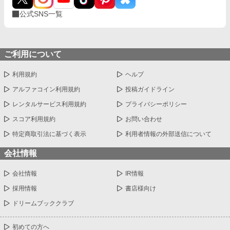
公式SNS一覧
ご利用について
利用規約
ヘルプ
アルファコイン利用規約
投稿ガイドライン
レンタルサービス利用規約
プライバシーポリシー
スコア利用規約
お問い合わせ
特定商取引法に基づく表示
利用者情報の外部送信について
会社情報
会社情報
IR情報
採用情報
書店様向け
ドリームブッククラブ
初めての方へ