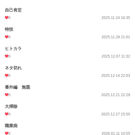
自己肯定
0
2025.11.24 16:35
特技
0
2025.11.29 21:01
ヒトカラ
0
2025.12.07 11:32
ネタ切れ
0
2025.12.14 22:03
番外編 無題
0
2025.12.21 22:29
大掃除
0
2025.12.27 15:50
職業病
0
2026.01.11 10:55