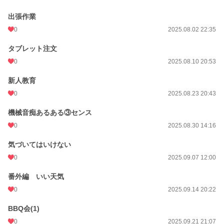
出張作業
0
2025.08.02 22:35
タブレット注文
0
2025.08.10 20:53
新人教育
0
2025.08.23 20:43
機械音痴あるある③センス
0
2025.08.30 14:16
気づいてはいけない
0
2025.09.07 12:00
番外編 いい天気
0
2025.09.14 20:22
BBQ会(1)
0
2025.09.21 21:07