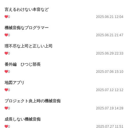
言えるわけない本音など
0
2025.06.21 12:04
機械音痴なプログラマー
0
2025.06.21 21:47
理不尽な上司と正しい上司
0
2025.06.29 22:33
番外編 ひつじ部長
0
2025.07.06 15:10
地図アプリ
0
2025.07.12 12:12
プロジェクト炎上時の機械音痴
0
2025.07.19 14:28
成長しない機械音痴
0
2025.07.27 11:51