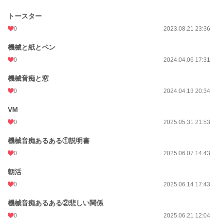
トースター
0
2023.08.21 23:36
機械と紙とペン
0
2024.04.06 17:31
機械音痴と窓
0
2024.04.13 20:34
VM
0
2025.05.31 21:53
機械音痴あるある①説明書
0
2025.06.07 14:43
朝活
0
2025.06.14 17:43
機械音痴あるある②悲しい関係
0
2025.06.21 12:04