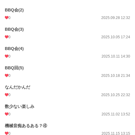
BBQ会(2)
0
2025.09.28 12:32
BBQ会(3)
0
2025.10.05 17:24
BBQ会(4)
0
2025.10.11 14:30
BBQ回(5)
0
2025.10.18 21:34
なんだかんだ
0
2025.10.25 22:32
数少ない楽しみ
0
2025.11.02 13:52
機械音痴あるある？④
0
2025.11.15 13:15