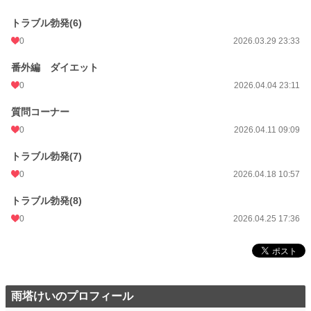
トラブル勃発(6)
0
2026.03.29 23:33
番外編 ダイエット
0
2026.04.04 23:11
質問コーナー
0
2026.04.11 09:09
トラブル勃発(7)
0
2026.04.18 10:57
トラブル勃発(8)
0
2026.04.25 17:36
雨塔けいのプロフィール