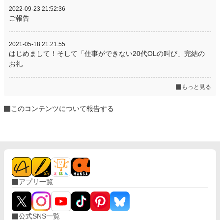
2022-09-23 21:52:36
ご報告
2021-05-18 21:21:55
はじめまして！そして「仕事ができない20代OLの叫び」完結の
お礼
もっと見る
このコンテンツについて報告する
アプリ一覧
公式SNS一覧