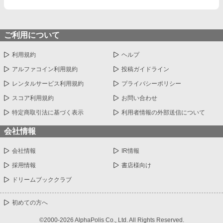
ご利用について
利用規約
ヘルプ
アルファコイン利用規約
投稿ガイドライン
レンタルサービス利用規約
プライバシーポリシー
スコア利用規約
お問い合わせ
特定商取引法に基づく表示
利用者情報の外部送信について
会社情報
会社情報
IR情報
採用情報
書店様向け
ドリームブッククラブ
初めての方へ
©2000-2026 AlphaPolis Co., Ltd. All Rights Reserved.