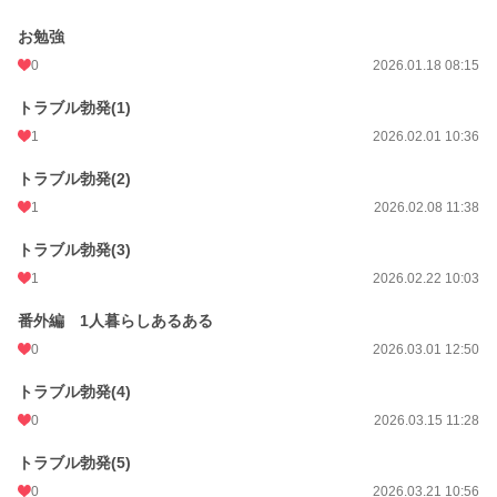
お勉強
0
2026.01.18 08:15
トラブル勃発(1)
1
2026.02.01 10:36
トラブル勃発(2)
1
2026.02.08 11:38
トラブル勃発(3)
1
2026.02.22 10:03
番外編 1人暮らしあるある
0
2026.03.01 12:50
トラブル勃発(4)
0
2026.03.15 11:28
トラブル勃発(5)
0
2026.03.21 10:56