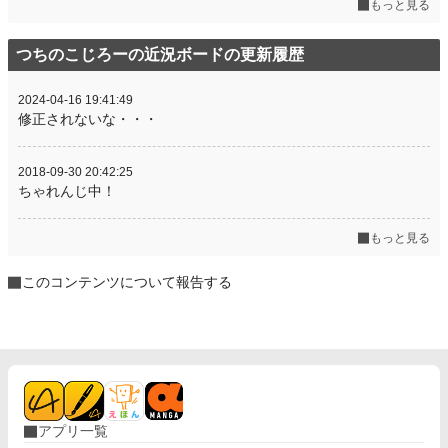
もっと見る
つちのこじろーの近況ボードの更新履歴
2024-04-16 19:41:49
修正されないな・・・
2018-09-30 20:42:25
ちゃれんじ中！
もっと見る
このコンテンツについて報告する
アプリ一覧