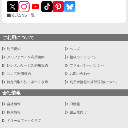
公式SNS一覧
ご利用について
利用規約
ヘルプ
アルファコイン利用規約
投稿ガイドライン
レンタルサービス利用規約
プライバシーポリシー
スコア利用規約
お問い合わせ
特定商取引法に基づく表示
利用者情報の外部送信について
会社情報
会社情報
IR情報
採用情報
書店様向け
ドリームブッククラブ