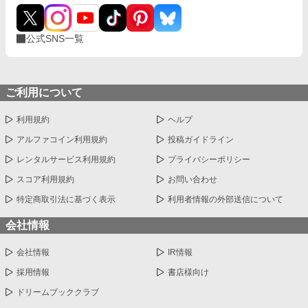
公式SNS一覧
ご利用について
利用規約
ヘルプ
アルファコイン利用規約
投稿ガイドライン
レンタルサービス利用規約
プライバシーポリシー
スコア利用規約
お問い合わせ
特定商取引法に基づく表示
利用者情報の外部送信について
会社情報
会社情報
IR情報
採用情報
書店様向け
ドリームブッククラブ