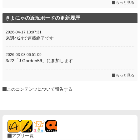
もっと見る
きよにゃの近況ボードの更新履歴
2026-04-17 13:07:31
来週4/24で連載終了です
2026-03-03 06:51:09
3/22「J.Garden59」に参加します
もっと見る
このコンテンツについて報告する
アプリ一覧