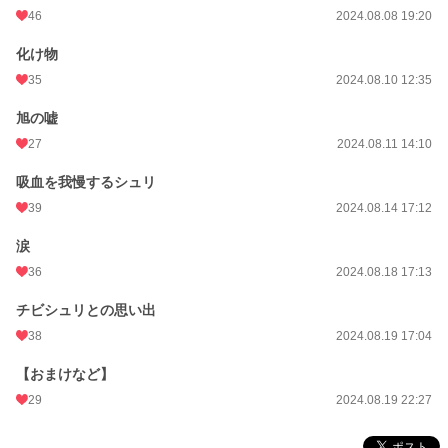
46
2024.08.08 19:20
化け物
35
2024.08.10 12:35
旭の嘘
27
2024.08.11 14:10
吸血を我慢するシュリ
39
2024.08.14 17:12
涙
36
2024.08.18 17:13
チビシュリとの思い出
38
2024.08.19 17:04
【おまけなど】
29
2024.08.19 22:27