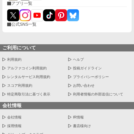
アプリ一覧
公式SNS一覧
ご利用について
利用規約
ヘルプ
アルファコイン利用規約
投稿ガイドライン
レンタルサービス利用規約
プライバシーポリシー
スコア利用規約
お問い合わせ
特定商取引法に基づく表示
利用者情報の外部送信について
会社情報
会社情報
IR情報
採用情報
書店様向け