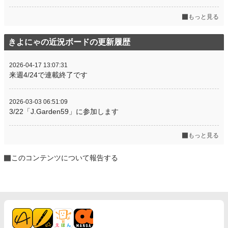
もっと見る
きよにゃの近況ボードの更新履歴
2026-04-17 13:07:31
来週4/24で連載終了です
2026-03-03 06:51:09
3/22「J.Garden59」に参加します
もっと見る
このコンテンツについて報告する