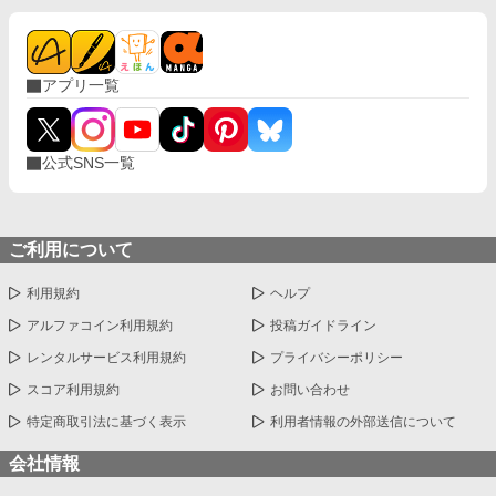
アプリ一覧
公式SNS一覧
ご利用について
利用規約
ヘルプ
アルファコイン利用規約
投稿ガイドライン
レンタルサービス利用規約
プライバシーポリシー
スコア利用規約
お問い合わせ
特定商取引法に基づく表示
利用者情報の外部送信について
会社情報